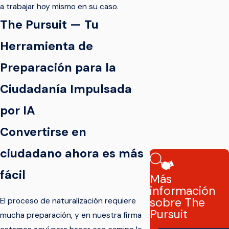
a trabajar hoy mismo en su caso.
The Pursuit — Tu
Herramienta de
Preparación para la
Ciudadanía Impulsada
por IA
Convertirse en
ciudadano ahora es más
fácil
Más
información
sobre The
El proceso de naturalización requiere
Pursuit
mucha preparación, y en nuestra firma