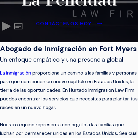
La Felicidad
CONTÁCTENOS HOY
Abogado de Inmigración en Fort Myers
Un enfoque empático y una presencia global
La inmigración
proporciona un camino a las familias y personas
para que comiencen un nuevo capítulo en Estados Unidos, la
tierra de las oportunidades. En Hurtado Immigration Law Firm
puedes encontrar los servicios que necesitas para plantar tus
raíces en un nuevo hogar.
Nuestro equipo representa con orgullo a las familias que
luchan por permanecer unidas en los Estados Unidos. Sea cual