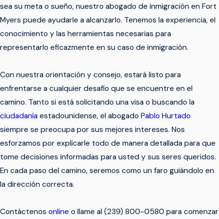
sea su meta o sueño, nuestro abogado de inmigración en Fort
Myers puede ayudarle a alcanzarlo. Tenemos la experiencia, el
conocimiento y las herramientas necesarias para
representarlo eficazmente en su caso de inmigración.
Con nuestra orientación y consejo, estará listo para
enfrentarse a cualquier desafío que se encuentre en el
camino. Tanto si está solicitando una visa o buscando la
ciudadanía
estadounidense, el abogado
Pablo Hurtado
siempre se preocupa por sus mejores intereses. Nos
esforzamos por explicarle todo de manera detallada para que
tome decisiones informadas para usted y sus seres queridos.
En cada paso del camino, seremos como un faro guiándolo en
la dirección correcta.
Contáctenos
online
o llame al (239) 800-0580 para comenzar