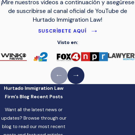
¡Mire nuestros videos a continuación y asegúrese
de suscribirse al canal oficial de YouTube de
Hurtado Immigration Law!
SUSCRÍBETE AQUÍ
Visto en:
Hurtado Immigration Law
Firm's Blog
Recent Posts
Want all the latest news or
updates? Browse through our
blog to read our most recent