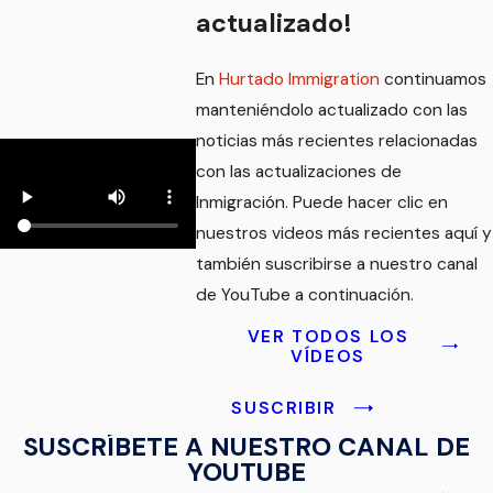
actualizado!
En
Hurtado Immigration
continuamos
manteniéndolo actualizado con las
noticias más recientes relacionadas
con las actualizaciones de
Inmigración. Puede hacer clic en
nuestros videos más recientes aquí y
también suscribirse a nuestro canal
de YouTube a continuación.
VER TODOS LOS
VÍDEOS
SUSCRIBIR
SUSCRÍBETE A NUESTRO CANAL DE
YOUTUBE