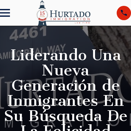
Liderando Una
Nueva
Generación de
Inmigrantes En
Su Búsqueda De