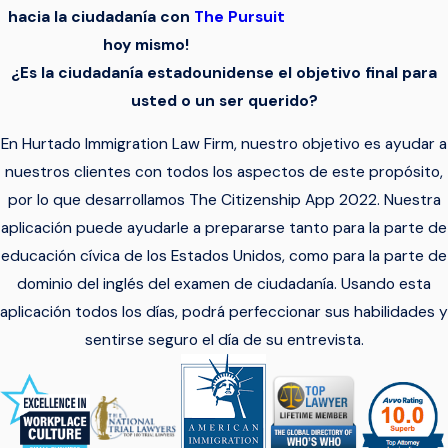
hacia la ciudadanía con
The Pursuit
hoy mismo!
¿Es la ciudadanía estadounidense el objetivo final para
usted o un ser querido?
En Hurtado Immigration Law Firm, nuestro objetivo es ayudar a
nuestros clientes con todos los aspectos de este propósito,
por lo que desarrollamos The Citizenship App 2022. Nuestra
aplicación puede ayudarle a prepararse tanto para la parte de
educación cívica de los Estados Unidos, como para la parte de
dominio del inglés del examen de ciudadanía. Usando esta
aplicación todos los días, podrá perfeccionar sus habilidades y
sentirse seguro el día de su entrevista.