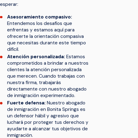
esperar:
Asesoramiento compasivo:
Entendemos los desafíos que
enfrentas y estamos aquí para
ofrecerte la orientación compasiva
que necesitas durante este tiempo
difícil.
Atención personalizada:
Estamos
comprometidos a brindar a nuestros
clientes la atención personalizada
que merecen. Cuando trabajas con
nuestra firma, trabajarás
directamente con nuestro abogado
de inmigración experimentado.
Fuerte defensa:
Nuestro abogado
de inmigración en Bonita Springs es
un defensor hábil y agresivo que
luchará por proteger tus derechos y
ayudarte a alcanzar tus objetivos de
inmigración.