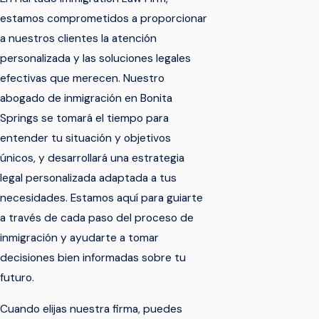
estamos comprometidos a proporcionar
a nuestros clientes la atención
personalizada y las soluciones legales
efectivas que merecen. Nuestro
abogado de inmigración en Bonita
Springs se tomará el tiempo para
entender tu situación y objetivos
únicos, y desarrollará una estrategia
legal personalizada adaptada a tus
necesidades. Estamos aquí para guiarte
a través de cada paso del proceso de
inmigración y ayudarte a tomar
decisiones bien informadas sobre tu
futuro.
Cuando elijas nuestra firma, puedes