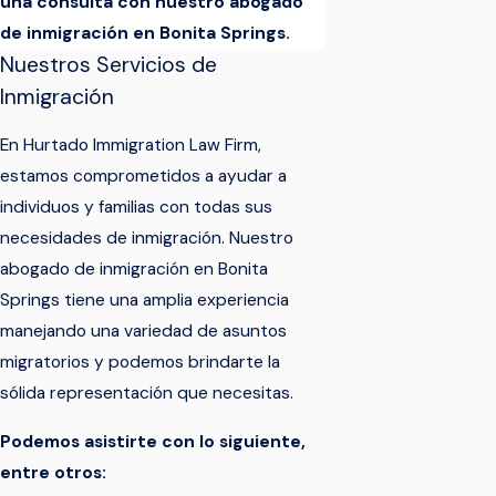
una consulta con nuestro abogado
de inmigración en Bonita Springs.
Nuestros Servicios de
Inmigración
En Hurtado Immigration Law Firm,
estamos comprometidos a ayudar a
individuos y familias con todas sus
necesidades de inmigración. Nuestro
abogado de inmigración en Bonita
Springs tiene una amplia experiencia
manejando una variedad de asuntos
migratorios y podemos brindarte la
sólida representación que necesitas.
Podemos asistirte con lo siguiente,
entre otros: