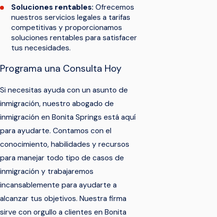
Soluciones rentables:
Ofrecemos
nuestros servicios legales a tarifas
competitivas y proporcionamos
soluciones rentables para satisfacer
tus necesidades.
Programa una Consulta Hoy
Si necesitas ayuda con un asunto de
inmigración, nuestro abogado de
inmigración en Bonita Springs está aquí
para ayudarte. Contamos con el
conocimiento, habilidades y recursos
para manejar todo tipo de casos de
inmigración y trabajaremos
incansablemente para ayudarte a
alcanzar tus objetivos. Nuestra firma
sirve con orgullo a clientes en Bonita