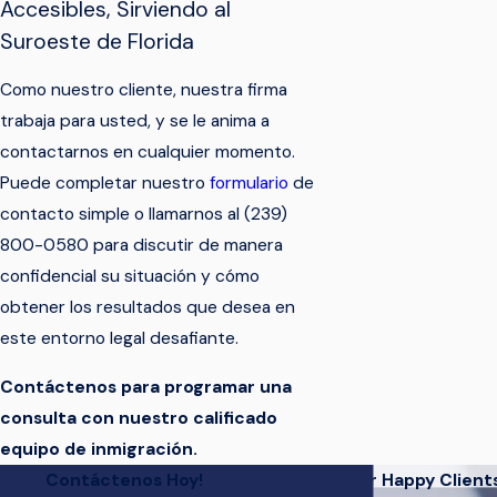
Accesibles, Sirviendo al
Suroeste de Florida
Como nuestro cliente, nuestra firma
trabaja para usted, y se le anima a
contactarnos en cualquier momento.
Puede completar nuestro
formulario
de
contacto simple o llamarnos al
(239)
800-0580
para discutir de manera
confidencial su situación y cómo
obtener los resultados que desea en
este entorno legal desafiante.
Contáctenos para programar una
consulta con nuestro calificado
equipo de inmigración.
Contáctenos Hoy!
Hear From Our Happy Client