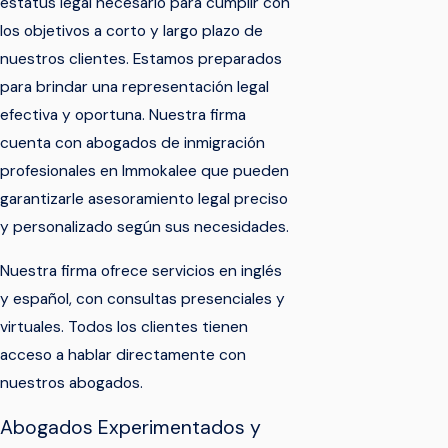
estatus legal necesario para cumplir con
los objetivos a corto y largo plazo de
nuestros clientes. Estamos preparados
para brindar una representación legal
efectiva y oportuna. Nuestra firma
cuenta con abogados de inmigración
profesionales en Immokalee que pueden
garantizarle asesoramiento legal preciso
y personalizado según sus necesidades.
Nuestra firma ofrece servicios en inglés
y español, con consultas presenciales y
virtuales. Todos los clientes tienen
acceso a hablar directamente con
nuestros abogados.
Abogados Experimentados y