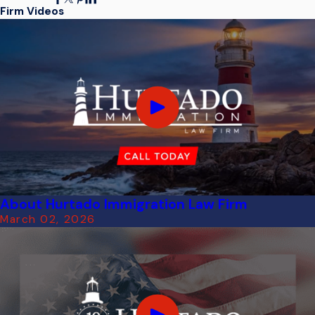
Firm Videos
About Hurtado Immigration Law Firm
March 02, 2026