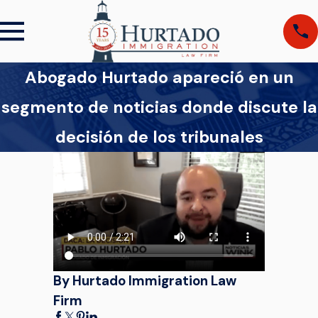
Abogado Hurtado apareció en un
segmento de noticias donde discute la
decisión de los tribunales
By Hurtado Immigration Law
Firm