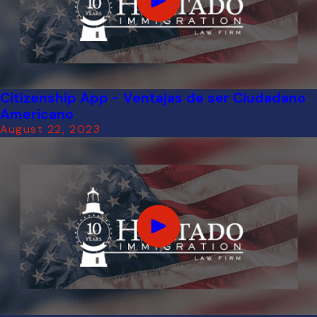
Citizenship App - Ventajas de ser Ciudadano
Americano
August 22, 2023