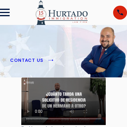
CONTACT US