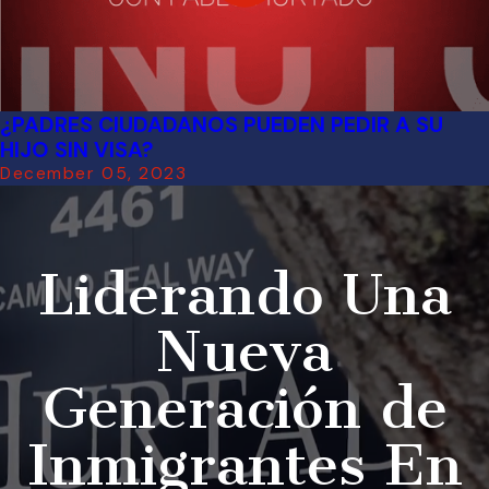
¿PADRES CIUDADANOS PUEDEN PEDIR A SU
HIJO SIN VISA?
December 05, 2023
Liderando Una
Nueva
Generación de
Inmigrantes En