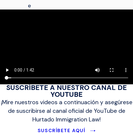
e
SUSCRÍBETE A NUESTRO CANAL DE
YOUTUBE
¡Mire nuestros videos a continuación y asegúrese
de suscribirse al canal oficial de YouTube de
Hurtado Immigration Law!
SUSCRÍBETE AQUÍ