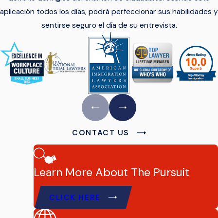
aplicación todos los días, podrá perfeccionar sus habilidades y
sentirse seguro el día de su entrevista.
CONTACT US
Learn More About The Pursuit
CLICK HERE