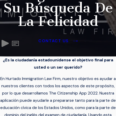
Su Búsqueda De
La Felicidad
CONTACT US
¿Es la ciudadanía estadounidense el objetivo final para
usted o un ser querido?
En Hurtado Immigration Law Firm, nuestro objetivo es ayudar a
nuestros clientes con todos los aspectos de este propósito,
por lo que desarrollamos The Citizenship App 2022. Nuestra
aplicación puede ayudarle a prepararse tanto para la parte de
educación cívica de los Estados Unidos, como para la parte de
dominio del inglés del examen de ciudadanía. Usando esta