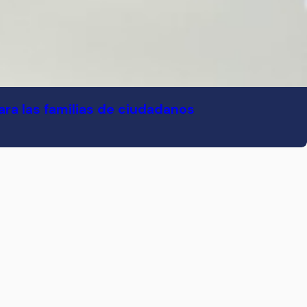
para las familias de ciudadanos